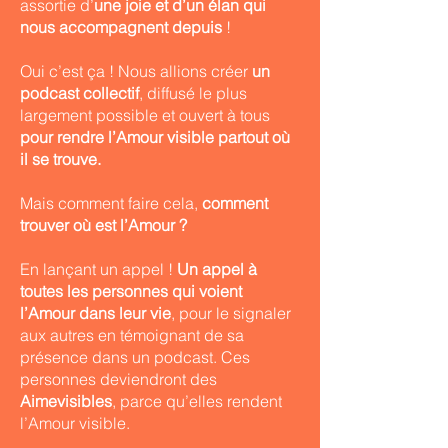
assortie d’
une joie et d’un élan qui
nous accompagnent depuis
!
Oui c’est ça ! Nous allions créer
un
podcast collectif
, diffusé le plus
largement possible et ouvert à tous
pour rendre l’Amour visible partout où
il se trouve.
Mais comment faire cela,
comment
trouver où est l’Amour ?
En lançant un appel !
Un appel à
toutes les personnes qui voient
l’Amour dans leur vie
, pour le signaler
aux autres en témoignant de sa
présence dans un podcast. Ces
personnes deviendront des
Aimevisibles
, parce qu’elles rendent
l’Amour visible.